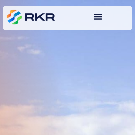
content